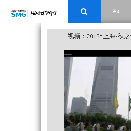
首页
视频：2013“上海·