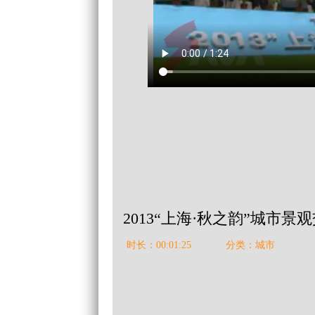
2013“上海·秋之韵”城市
时长：00:01:25
分类：城市